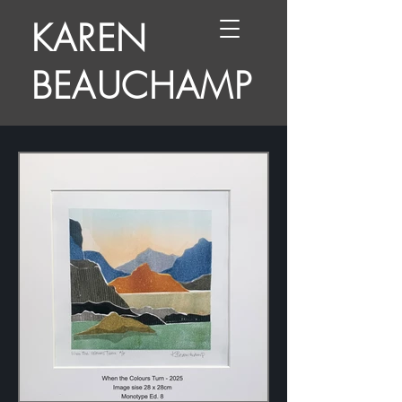
KAREN
BEAUCHAMP